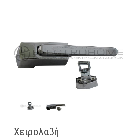
Χειρολαβή