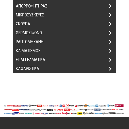
ΑΠΟΡΡΟΦΗΤΗΡΑΣ
ΜΙΚΡΟΣΥΣΚΕΥΕΣ
ΣΚΟΥΠΑ
ΘΕΡΜΟΣΙΦΩΝΟ
ΡΑΠΤΟΜΗΧΑΝΗ
ΚΛΙΜΑΤΙΣΜΟΣ
ΕΠΑΓΓΕΛΜΑΤΙΚΑ
ΚΑΘΑΡΙΣΤΙΚΑ