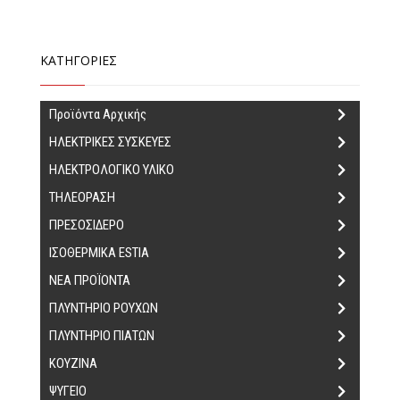
ΚΑΤΗΓΟΡΙΕΣ
Προϊόντα Αρχικής
ΗΛΕΚΤΡΙΚΕΣ ΣΥΣΚΕΥΕΣ
ΗΛΕΚΤΡΟΛΟΓΙΚΟ ΥΛΙΚΟ
ΤΗΛΕΟΡΑΣΗ
ΠΡΕΣΟΣΙΔΕΡΟ
ΙΣΟΘΕΡΜΙΚΑ ΕSTIA
ΝΕΑ ΠΡΟΪΟΝΤΑ
ΠΛΥΝΤΗΡΙΟ ΡΟΥΧΩΝ
ΠΛΥΝΤΗΡΙΟ ΠΙΑΤΩΝ
ΚΟΥΖΙΝΑ
ΨΥΓΕΙΟ