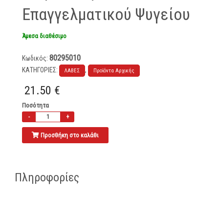
Επαγγελματικού Ψυγείου
Άμεσα διαθέσιμο
80295010
Κωδικός:
ΚΑΤΗΓΟΡΙΕΣ:
,
ΛΑΒΕΣ
Προϊόντα Αρχικής
21.50 €
Ποσότητα
Προσθήκη στο καλάθι
Πληροφορίες