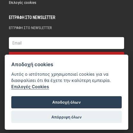
Επιλογές cookies
ΕΓΓΡΑΦΗ ΣΤΟ NEWSLETTER
ΕΓΓΡΑΦΗ ΣΤΟ NEWSLETTER
Email
Αποδοχή cookies
Αυτός ο ιστότοπος χρησιμοποιεί cookies για να
διασφαλίσει ότι θα έχετε την καλύτερη εμπειρία.
Επιλογές Cookies
Αποδοχή όλων
ElectroHome 2026 © | All rights reserved | Designed & Developed by
Απόρριψη όλων
Reality
.