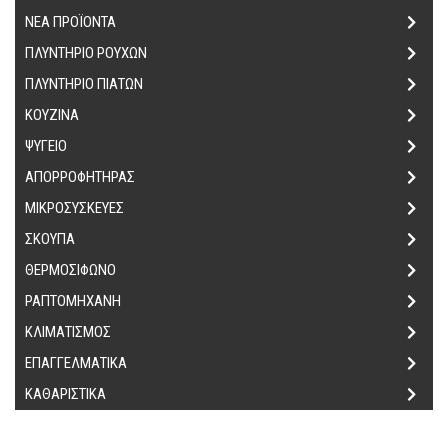
ΝΕΑ ΠΡΟΪΟΝΤΑ
ΠΛΥΝΤΗΡΙΟ ΡΟΥΧΩΝ
ΠΛΥΝΤΗΡΙΟ ΠΙΑΤΩΝ
ΚΟΥΖΙΝΑ
ΨΥΓΕΙΟ
ΑΠΟΡΡΟΦΗΤΗΡΑΣ
ΜΙΚΡΟΣΥΣΚΕΥΕΣ
ΣΚΟΥΠΑ
ΘΕΡΜΟΣΙΦΩΝΟ
ΡΑΠΤΟΜΗΧΑΝΗ
ΚΛΙΜΑΤΙΣΜΟΣ
ΕΠΑΓΓΕΛΜΑΤΙΚΑ
ΚΑΘΑΡΙΣΤΙΚΑ