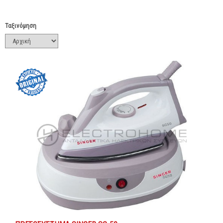
Ταξινόμηση