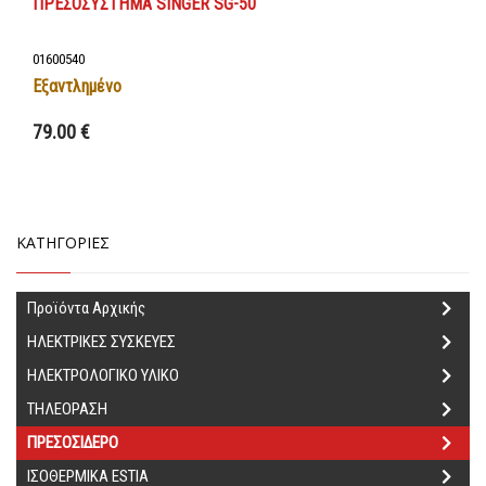
ΠΡΕΣΟΣΥΣΤΗΜΑ SINGER SG-50
01600540
Εξαντλημένο
79.00 €
Λεπτομέρειες
ΚΑΤΗΓΟΡΙΕΣ
Προϊόντα Αρχικής
ΗΛΕΚΤΡΙΚΕΣ ΣΥΣΚΕΥΕΣ
ΗΛΕΚΤΡΟΛΟΓΙΚΟ ΥΛΙΚΟ
ΤΗΛΕΟΡΑΣΗ
ΠΡΕΣΟΣΙΔΕΡΟ
ΙΣΟΘΕΡΜΙΚΑ ΕSTIA