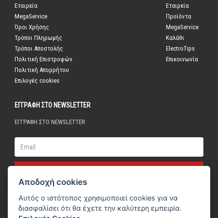
Εταιρεία
Εταιρεία
MegaService
Προϊόντα
Όροι Χρήσης
MegaService
Τρόποι Πληρωμής
Καλάθι
Τρόποι Αποστολής
ElectroTips
Πολιτική Επιστροφών
Επικοινωνία
Πολιτική Απορρήτου
Επιλογές cookies
ΕΓΓΡΑΦΗ ΣΤΟ NEWSLETTER
ΕΓΓΡΑΦΗ ΣΤΟ NEWSLETTER
Email
Αποδοχή cookies
Αυτός ο ιστότοπος χρησιμοποιεί cookies για να
διασφαλίσει ότι θα έχετε την καλύτερη εμπειρία.