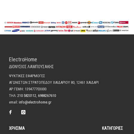
ElectroHome
ΔΙΟΝΥΣΙΟΣ ΛΑΜΠΟΥΣΑΚΗΣ
ΨΥΚΤΙΚΕΣ ΕΦΑΡΜΟΓΕΣ
ΑΓΩΝΙΣΤΩΝ ΣΤΡΑΤΟΠΕΔΟΥ ΧΑΙΔΑΡΙΟΥ 80, 12461 ΧΑΙΔΑΡΙ
ΑΡ.ΓΕΜΗ: 139477703000
ΤΗΛ:
210 5820112
,
6988267610
email:
info@electrohome.gr
ΧΡΗΣΙΜΑ
ΚΑΤΗΓΟΡΙΕΣ