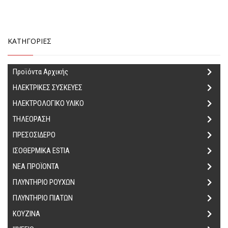
ΚΑΤΗΓΟΡΙΕΣ
Προϊόντα Αρχικής
ΗΛΕΚΤΡΙΚΕΣ ΣΥΣΚΕΥΕΣ
ΗΛΕΚΤΡΟΛΟΓΙΚΟ ΥΛΙΚΟ
ΤΗΛΕΟΡΑΣΗ
ΠΡΕΣΟΣΙΔΕΡΟ
ΙΣΟΘΕΡΜΙΚΑ ΕSTIA
ΝΕΑ ΠΡΟΪΟΝΤΑ
ΠΛΥΝΤΗΡΙΟ ΡΟΥΧΩΝ
ΠΛΥΝΤΗΡΙΟ ΠΙΑΤΩΝ
ΚΟΥΖΙΝΑ