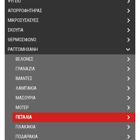
ΨΥΓΕΙΟ
ΑΠΟΡΡΟΦΗΤΗΡΑΣ
ΜΙΚΡΟΣΥΣΚΕΥΕΣ
ΣΚΟΥΠΑ
ΘΕΡΜΟΣΙΦΩΝΟ
ΡΑΠΤΟΜΗΧΑΝΗ
ΒΕΛΟΝΕΣ
ΓΡΑΝΑΖΙΑ
ΙΜΑΝΤΕΣ
ΛΑΜΠΑΚΙΑ
ΜΑΣΟΥΡΙΑ
ΜΟΤΕΡ
ΠΕΤΑΛΙΑ
ΠΛΑΚΑΚΙΑ
ΠΟΔΑΡΑΚΙΑ