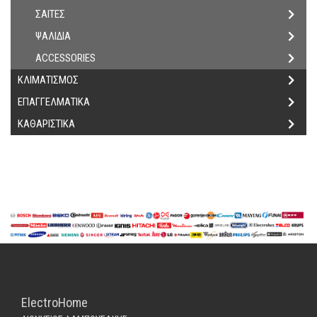
ΣΑΙΤΕΣ
ΨΑΛΙΔΙΑ
ACCESSORIES
ΚΛΙΜΑΤΙΣΜΟΣ
ΕΠΑΓΓΕΛΜΑΤΙΚΑ
ΚΑΘΑΡΙΣΤΙΚΑ
ElectroHome