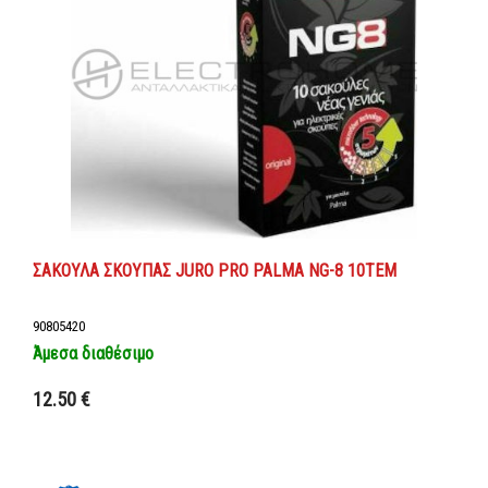
ΣΑΚΟΥΛΑ ΣΚΟΥΠΑΣ JURO PRO PALMA NG-8 10TEM
90805420
Άμεσα διαθέσιμο
Προσθήκη στο καλάθι
12.50 €
Λεπτομέρειες