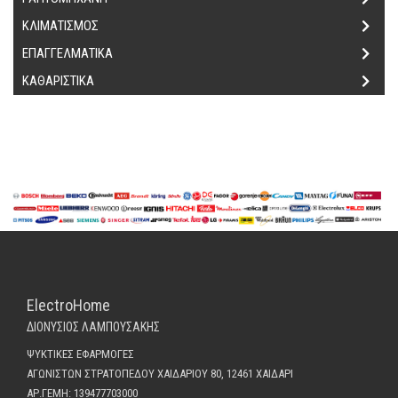
ΚΛΙΜΑΤΙΣΜΟΣ
ΕΠΑΓΓΕΛΜΑΤΙΚΑ
ΚΑΘΑΡΙΣΤΙΚΑ
ElectroHome
ΔΙΟΝΥΣΙΟΣ ΛΑΜΠΟΥΣΑΚΗΣ
ΨΥΚΤΙΚΕΣ ΕΦΑΡΜΟΓΕΣ
ΑΓΩΝΙΣΤΩΝ ΣΤΡΑΤΟΠΕΔΟΥ ΧΑΙΔΑΡΙΟΥ 80, 12461 ΧΑΙΔΑΡΙ
ΑΡ.ΓΕΜΗ: 139477703000