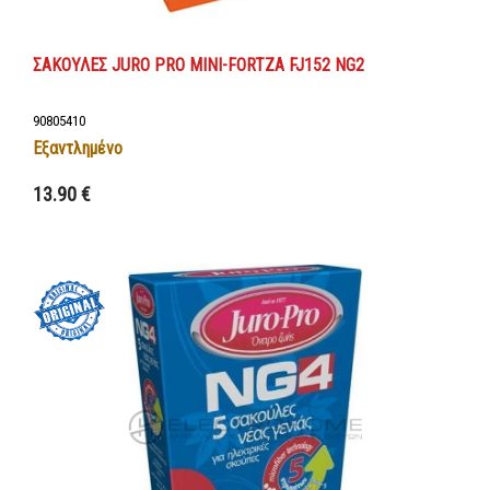
ΣΑΚΟΥΛΕΣ JURO PRO MINI-FORTZA FJ152 NG2
90805410
Εξαντλημένο
13.90 €
Λεπτομέρειες