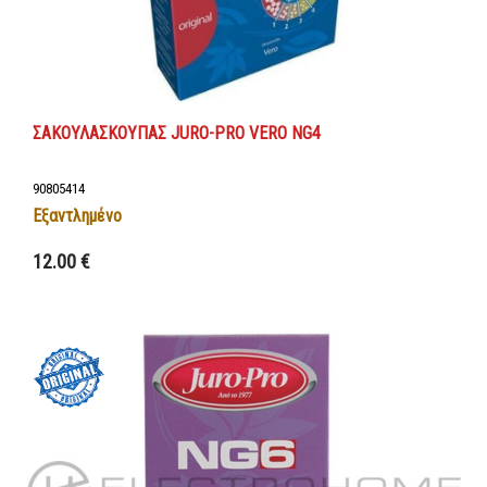
ΣΑΚΟΥΛΑΣΚΟΥΠΑΣ JURO-PRO VERO NG4
90805414
Εξαντλημένο
12.00 €
Λεπτομέρειες