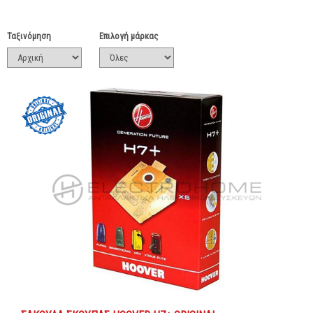
Ταξινόμηση
Επιλογή μάρκας