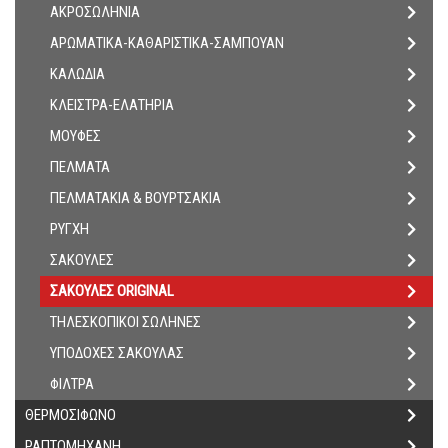
ΑΚΡΟΣΩΛΗΝΙΑ
ΑΡΩΜΑΤΙΚΑ-ΚΑΘΑΡΙΣΤΙΚΑ-ΣΑΜΠΟΥΑΝ
ΚΑΛΩΔΙΑ
ΚΛΕΙΣΤΡΑ-ΕΛΑΤΗΡΙΑ
ΜΟΥΦΕΣ
ΠΕΛΜΑΤΑ
ΠΕΛΜΑΤΑΚΙΑ & ΒΟΥΡΤΣΑΚΙΑ
ΡΥΓΧΗ
ΣΑΚΟΥΛΕΣ
ΣΑΚΟΥΛΕΣ ORIGINAL
ΤΗΛΕΣΚΟΠΙΚΟΙ ΣΩΛΗΝΕΣ
ΥΠΟΔΟΧΕΣ ΣΑΚΟΥΛΑΣ
ΦΙΛΤΡΑ
ΘΕΡΜΟΣΙΦΩΝΟ
ΡΑΠΤΟΜΗΧΑΝΗ