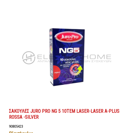
ΣΑΚΟΥΛΕΣ JURO PRO NG 5 10ΤΕΜ LASER-LASER A-PLUS
ROSSA -SILVER
90805423