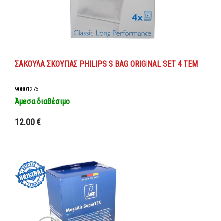
ΣΑΚΟΥΛΑ ΣΚΟΥΠΑΣ PHILIPS S BAG ORIGINAL SET 4 ΤΕΜ
90801275
Άμεσα διαθέσιμο
Προσθήκη στο καλάθι
12.00 €
Λεπτομέρειες