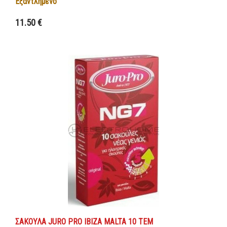
Εξαντλημένο
11.50 €
Λεπτομέρειες
ΣΑΚΟΥΛΑ JURO PRO IBIZA MALTA 10 ΤΕΜ