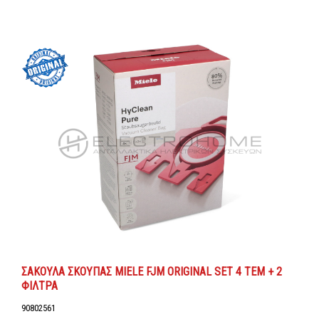
ΣΑΚΟΥΛΑ ΣΚΟΥΠΑΣ MIELE FJM ORIGINAL SET 4 ΤΕΜ + 2
ΦΙΛΤΡΑ
90802561