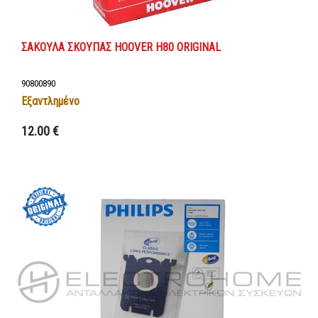
ΣΑΚΟΥΛΑ ΣΚΟΥΠΑΣ HOOVER H80 ORIGINAL
90800890
Εξαντλημένο
12.00 €
Λεπτομέρειες