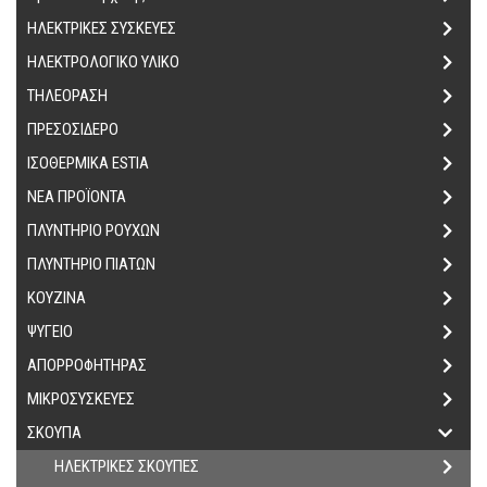
ΗΛΕΚΤΡΙΚΕΣ ΣΥΣΚΕΥΕΣ
ΗΛΕΚΤΡΟΛΟΓΙΚΟ ΥΛΙΚΟ
ΤΗΛΕΟΡΑΣΗ
ΠΡΕΣΟΣΙΔΕΡΟ
ΙΣΟΘΕΡΜΙΚΑ ΕSTIA
ΝΕΑ ΠΡΟΪΟΝΤΑ
ΠΛΥΝΤΗΡΙΟ ΡΟΥΧΩΝ
ΠΛΥΝΤΗΡΙΟ ΠΙΑΤΩΝ
ΚΟΥΖΙΝΑ
ΨΥΓΕΙΟ
ΑΠΟΡΡΟΦΗΤΗΡΑΣ
ΜΙΚΡΟΣΥΣΚΕΥΕΣ
ΣΚΟΥΠΑ
ΗΛΕΚΤΡΙΚΕΣ ΣΚΟΥΠΕΣ